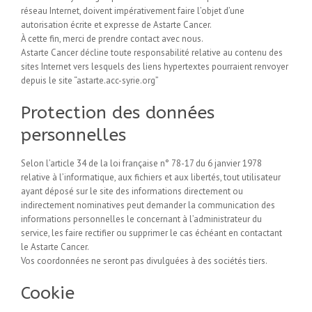
réseau Internet, doivent impérativement faire l’objet d’une
autorisation écrite et expresse de Astarte Cancer.
À cette fin, merci de prendre contact avec nous.
Astarte Cancer décline toute responsabilité relative au contenu des
sites Internet vers lesquels des liens hypertextes pourraient renvoyer
depuis le site “astarte.acc-syrie.org”
Protection des données
personnelles
Selon l’article 34 de la loi française n° 78-17 du 6 janvier 1978
relative à l’informatique, aux fichiers et aux libertés, tout utilisateur
ayant déposé sur le site des informations directement ou
indirectement nominatives peut demander la communication des
informations personnelles le concernant à l’administrateur du
service, les faire rectifier ou supprimer le cas échéant en contactant
le Astarte Cancer.
Vos coordonnées ne seront pas divulguées à des sociétés tiers.
Cookie