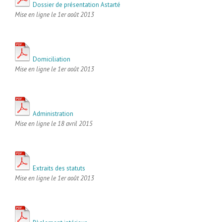
Dossier de présentation Astarté
Mise en ligne le 1er août 2013
Domiciliation
Mise en ligne le 1er août 2013
Administration
Mise en ligne le 18 avril 2015
Extraits des statuts
Mise en ligne le 1er août 2013