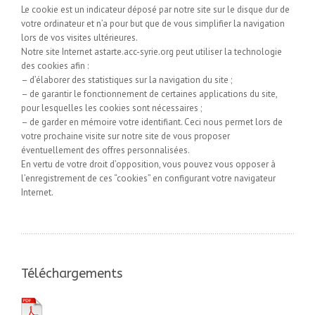
Le cookie est un indicateur déposé par notre site sur le disque dur de
votre ordinateur et n’a pour but que de vous simplifier la navigation
lors de vos visites ultérieures.
Notre site Internet astarte.acc-syrie.org peut utiliser la technologie
des cookies afin :
– d’élaborer des statistiques sur la navigation du site ;
– de garantir le fonctionnement de certaines applications du site,
pour lesquelles les cookies sont nécessaires ;
– de garder en mémoire votre identifiant. Ceci nous permet lors de
votre prochaine visite sur notre site de vous proposer
éventuellement des offres personnalisées.
En vertu de votre droit d’opposition, vous pouvez vous opposer à
l’enregistrement de ces “cookies” en configurant votre navigateur
Internet.
Téléchargements