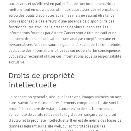
aucun virus et qu’elle est en parfait état de fonctionnement. Nous
mettons tout en œuvre pour offrir aux utilisateurs des informations
et/ou des outils disponibles et vérifiés mais ne saurait être tenue
pour responsable des erreurs, d’une absence de disponibilité des
fonctionnalités et/ou de la présence de virus sur son site. Les
informations fournies par Astarte Cancer sont à titre indicatif et ne
sauraient dispenser l’utilisateur d’une analyse complémentaire et
personnalisée. Nous ne saurons garantir l’exactitude, la complétude,
l’actualité des informations diffusées sur notre site. En conséquence,
l’utilisateur reconnaît utiliser ces informations sous sa responsabilité
exclusive.
Droits de propriété
intellectuelle
La conception générale, ainsi que les textes, images animées ou non,
sons, savoir-faire et tout autres éléments composants le site sont la
propriété exclusive de Astarte Cancer et/ou de ses fournisseurs.
l’ensemble de ce site relève de la législation française sur le droit
d’auteur et la propriété intellectuelle. Il en est de même des bases de
données figurant sur le site web, qui sont protégées par les