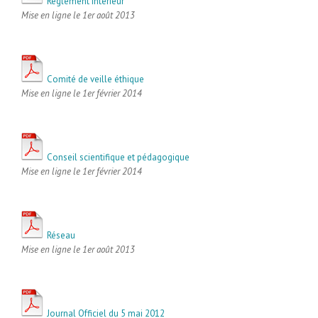
Règlement intérieur
Mise en ligne le 1er août 2013
Comité de veille éthique
Mise en ligne le 1er février 2014
Conseil scientifique et pédagogique
Mise en ligne le 1er février 2014
Réseau
Mise en ligne le 1er août 2013
Journal Officiel du 5 mai 2012