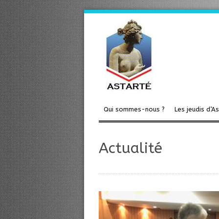
Qui sommes-nous ?
Les jeudis d’A
Actualité