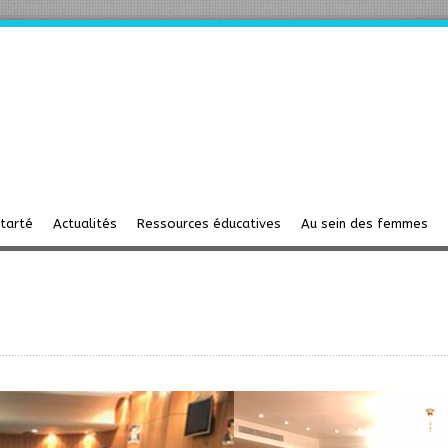
starté
Actualités
Ressources éducatives
Au sein des femmes