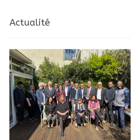
Actualité