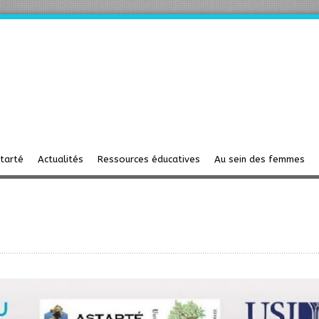
starté
Actualités
Ressources éducatives
Au sein des femmes