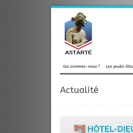
Qui sommes-nous ?
Les jeudis d’A
Actualité