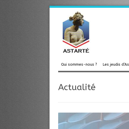
Qui sommes-nous ?
Les jeudis d’A
Actualité