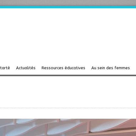
starté
Actualités
Ressources éducatives
Au sein des femmes