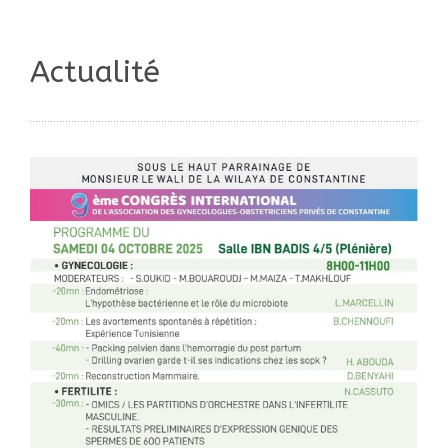
Actualité