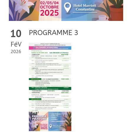
10
PROGRAMME 3
FéV
2026