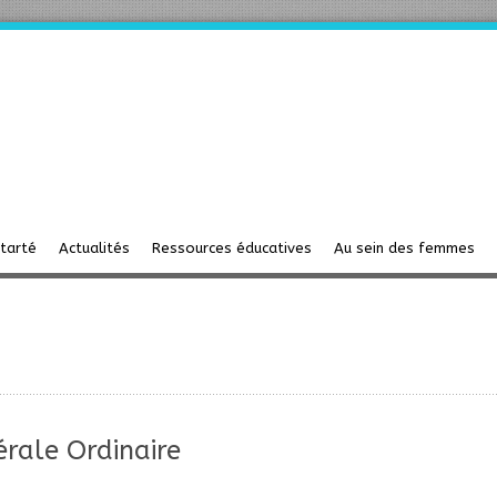
starté
Actualités
Ressources éducatives
Au sein des femmes
rale Ordinaire