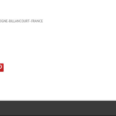
ULOGNE-BILLANCOURT- FRANCE