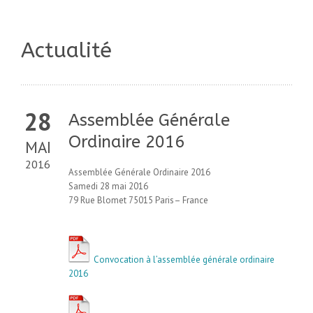
Actualité
28
Assemblée Générale
Ordinaire 2016
MAI
2016
Assemblée Générale Ordinaire 2016
Samedi 28 mai 2016
79 Rue Blomet 75015 Paris– France
Convocation à l’assemblée générale ordinaire
2016