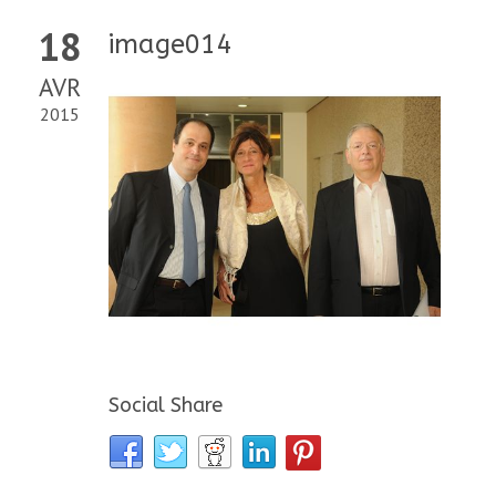
18
image014
AVR
2015
Social Share