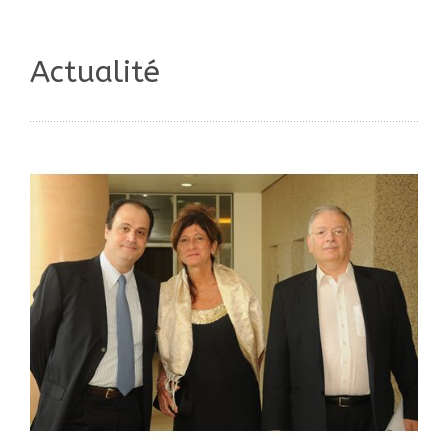
Actualité