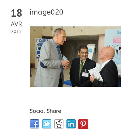
18
image020
AVR
2015
Social Share