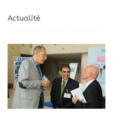
Actualité