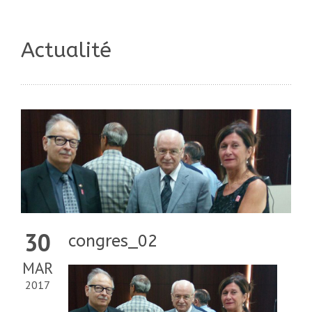
Actualité
30
congres_02
MAR
2017