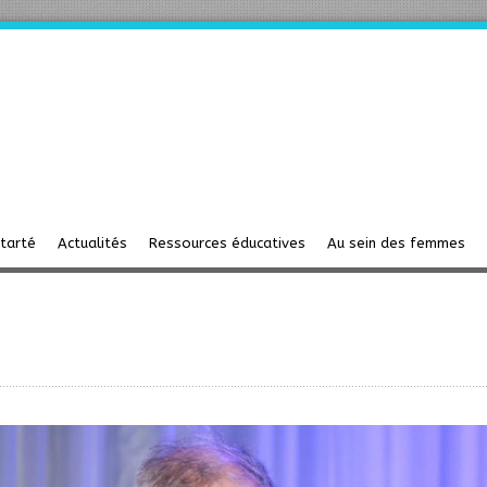
starté
Actualités
Ressources éducatives
Au sein des femmes