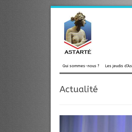
Qui sommes-nous ?
Les jeudis d’A
Actualité