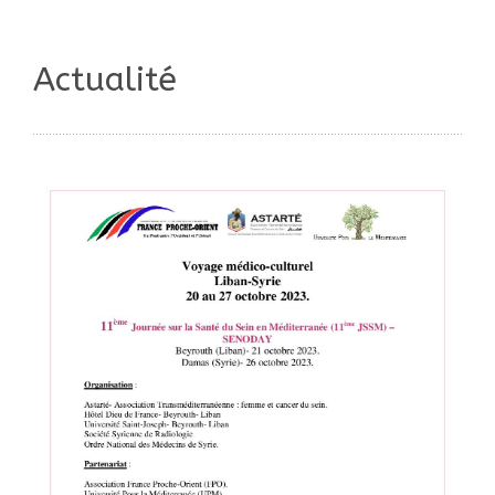
Actualité