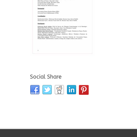
Social Share